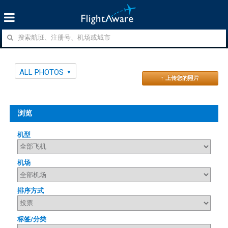
ALL PHOTOS
↑ 上传您的照片
浏览
机型
机场
排序方式
标签/分类