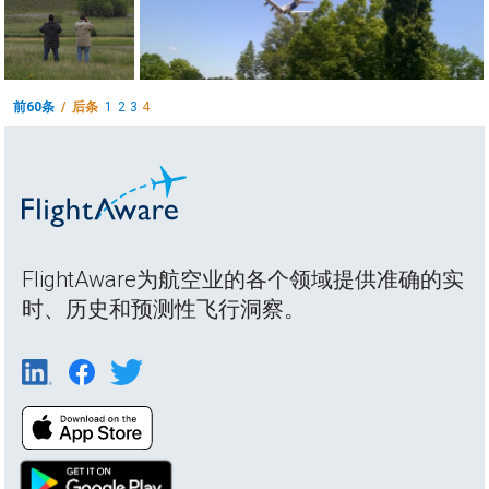
前60条
/ 后条
1
2
3
4
FlightAware为航空业的各个领域提供准确的实
时、历史和预测性飞行洞察。