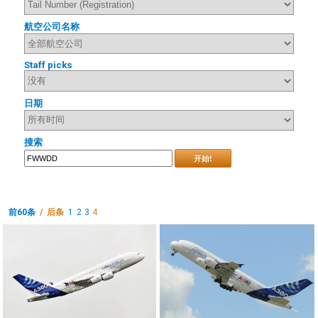
航空公司名称
Staff picks
日期
搜索
开始!
前60条
/ 后条
1
2
3
4