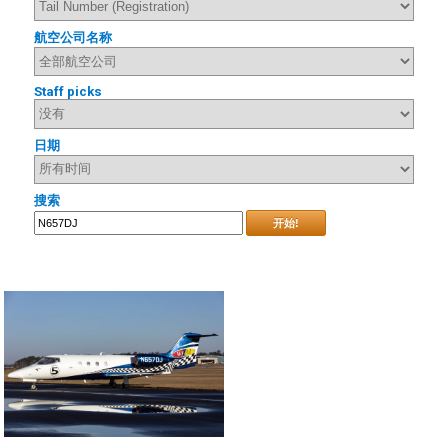
航空公司名称
Staff picks
日期
搜索
开始!