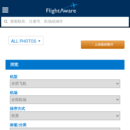
ALL PHOTOS
↑ 上传您的照片
浏览
机型
机场
排序方式
标签/分类