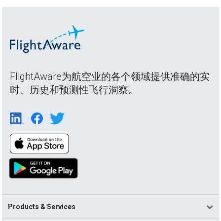
FlightAware为航空业的各个领域提供准确的实
时、历史和预测性飞行洞察。
Products & Services