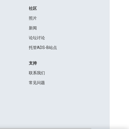
社区
照片
新闻
论坛讨论
托管ADS-B站点
支持
联系我们
常见问题