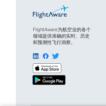
FlightAware为航空业的各个
领域提供准确的实时、历史
和预测性飞行洞察。