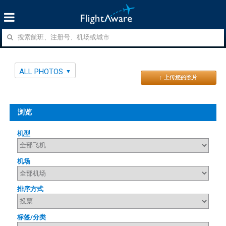
ALL PHOTOS
↑ 上传您的照片
浏览
机型
机场
排序方式
标签/分类