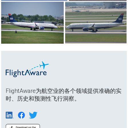
FlightAware为航空业的各个领域提供准确的实
时、历史和预测性飞行洞察。