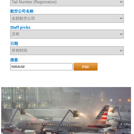
航空公司名称
Staff picks
日期
搜索
开始!