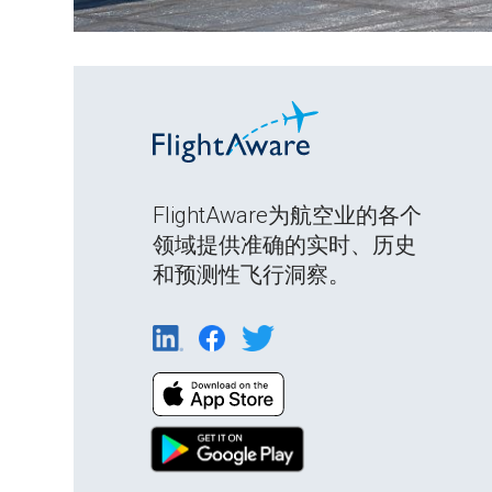
FlightAware为航空业的各个
领域提供准确的实时、历史
和预测性飞行洞察。