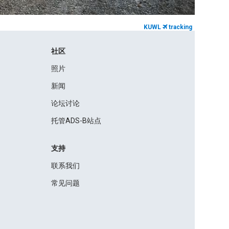
KUWL
tracking
社区
照片
新闻
论坛讨论
托管ADS-B站点
支持
联系我们
常见问题