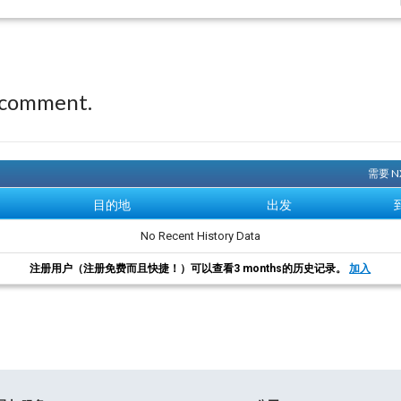
 comment.
需要 
目的地
出发
No Recent History Data
注册用户（注册免费而且快捷！）可以查看3 months的历史记录。
加入