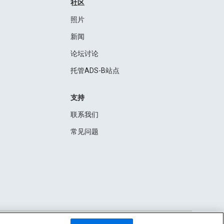
社区
照片
新闻
论坛讨论
托管ADS-B站点
支持
联系我们
常见问题