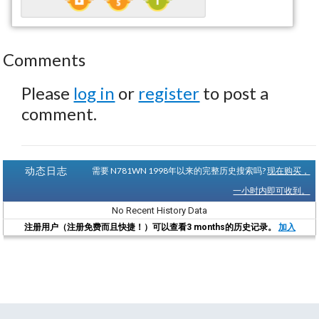
Comments
Please
log in
or
register
to post a
comment.
动态日志
需要 N781WN 1998年以来的完整历史搜索吗?
现在购买，
一小时内即可收到。
No Recent History Data
注册用户（注册免费而且快捷！）可以查看3 months的历史记录。
加入