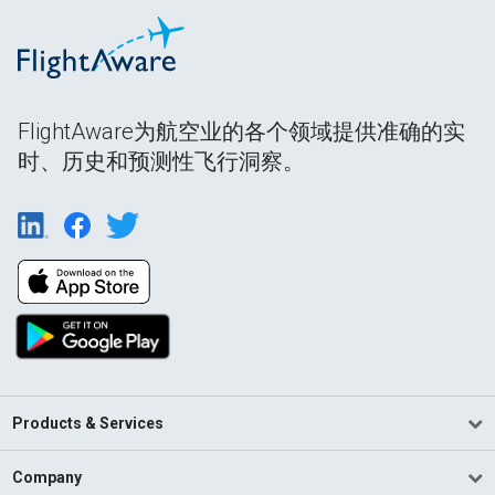
FlightAware为航空业的各个领域提供准确的实
时、历史和预测性飞行洞察。
Products & Services
Company