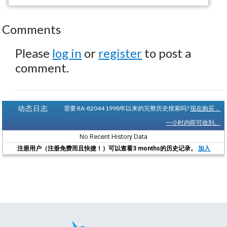
Comments
Please
log in
or
register
to post a
comment.
动态日志
需要 RA-82044 1998年以来的完整历史搜索吗?
现在购买，
一小时内即可收到。
No Recent History Data
注册用户（注册免费而且快捷！）可以查看3 months的历史记录。
加入