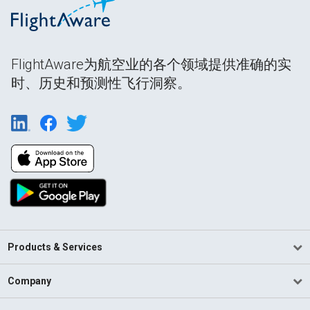
FlightAware为航空业的各个领域提供准确的实
时、历史和预测性飞行洞察。
Products & Services
Company