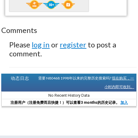
Comments
Please
log in
or
register
to post a
comment.
动态日志
需要 N80468 1998年以来的完整历史搜索吗?
现在购买，一
小时内即可收到。
No Recent History Data
注册用户（注册免费而且快捷！）可以查看3 months的历史记录。
加入