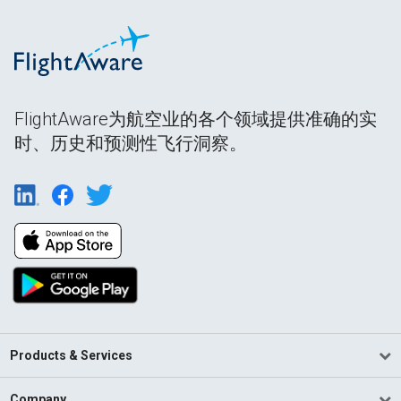
FlightAware为航空业的各个领域提供准确的实
时、历史和预测性飞行洞察。
Products & Services
Company