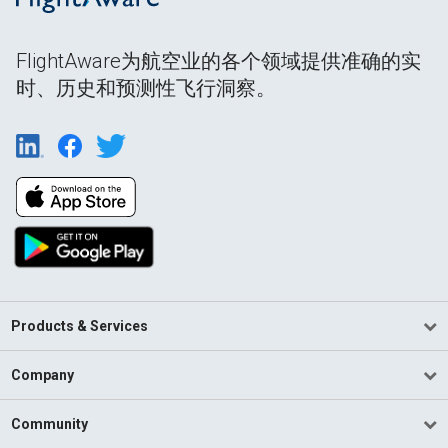
FlightAware为航空业的各个领域提供准确的实
时、历史和预测性飞行洞察。
Products & Services
Company
Community