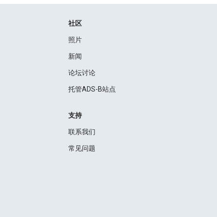
社区
照片
新闻
论坛讨论
托管ADS-B站点
支持
联系我们
常见问题