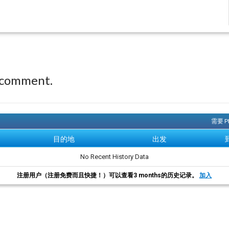
 comment.
需要 
目的地
出发
No Recent History Data
注册用户（注册免费而且快捷！）可以查看3 months的历史记录。
加入