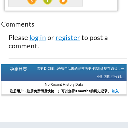
Comments
Please
log in
or
register
to post a
comment.
动态日志
需要 D-CBIN 1998年以来的完整历史搜索吗?
现在购买，一
小时内即可收到。
No Recent History Data
注册用户（注册免费而且快捷！）可以查看3 months的历史记录。
加入