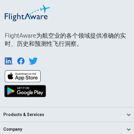
FlightAware为航空业的各个领域提供准确的实
时、历史和预测性飞行洞察。
Products & Services
Company