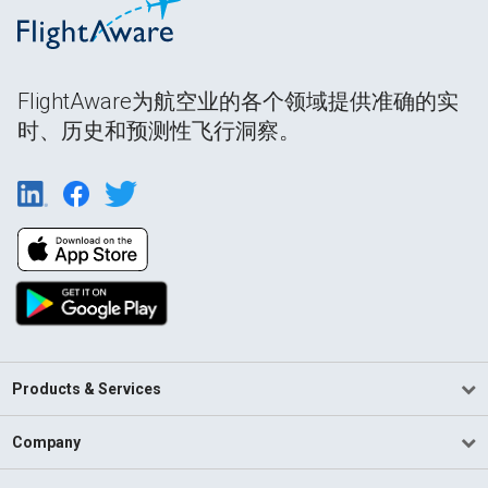
FlightAware为航空业的各个领域提供准确的实
时、历史和预测性飞行洞察。
Products & Services
Company