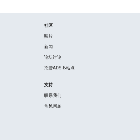
社区
照片
新闻
论坛讨论
托管ADS-B站点
支持
联系我们
常见问题