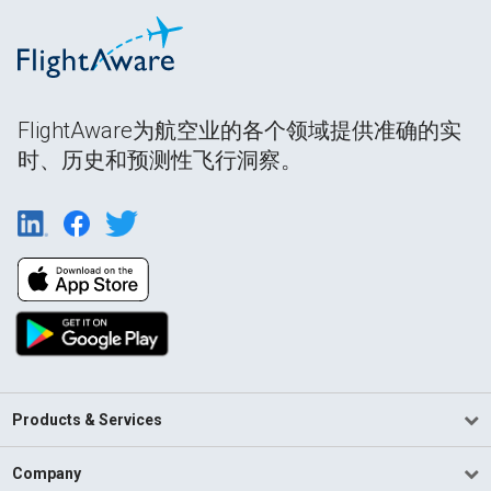
FlightAware为航空业的各个领域提供准确的实
时、历史和预测性飞行洞察。
Products & Services
Company