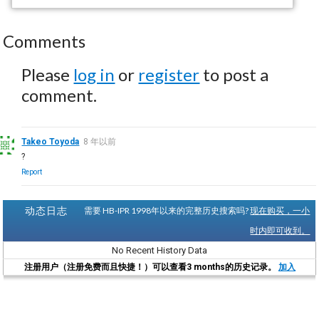
Comments
Please
log in
or
register
to post a
comment.
Takeo Toyoda
8 年以前
?
Report
动态日志
需要 HB-IPR 1998年以来的完整历史搜索吗?
现在购买，一小
时内即可收到。
No Recent History Data
注册用户（注册免费而且快捷！）可以查看3 months的历史记录。
加入