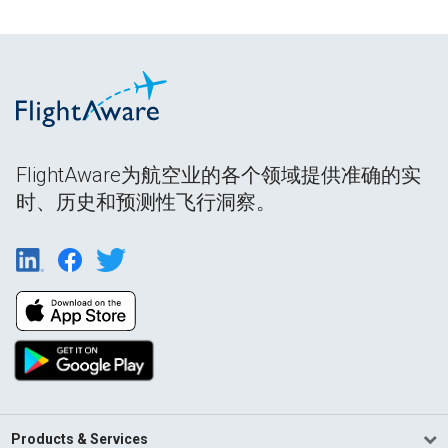
FlightAware为航空业的各个领域提供准确的实
时、历史和预测性飞行洞察。
Products & Services