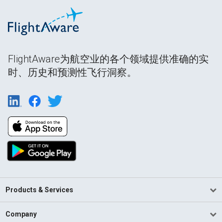
FlightAware为航空业的各个领域提供准确的实
时、历史和预测性飞行洞察。
Products & Services
Company