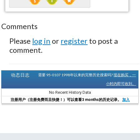
Comments
Please
log in
or
register
to post a
comment.
动态日志
需要 95-0107 1998年以来的完整历史搜索吗?
现在购买，一
小时内即可收到。
No Recent History Data
注册用户（注册免费而且快捷！）可以查看3 months的历史记录。
加入