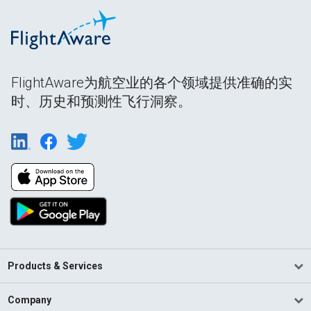
FlightAware为航空业的各个领域提供准确的实
时、历史和预测性飞行洞察。
Products & Services
Company