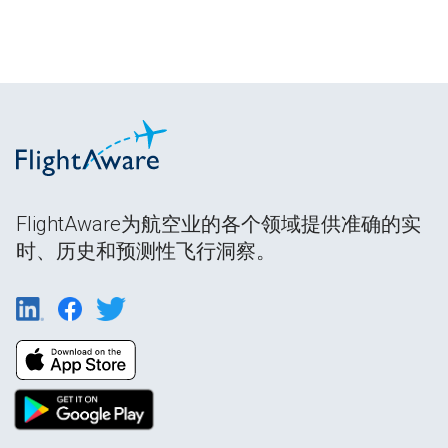
FlightAware为航空业的各个领域提供准确的实
时、历史和预测性飞行洞察。