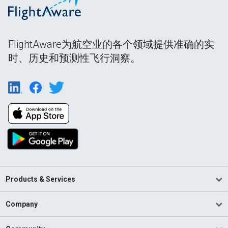
FlightAware为航空业的各个领域提供准确的实
时、历史和预测性飞行洞察。
Products & Services
Company