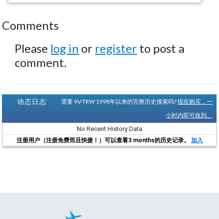
Comments
Please
log in
or
register
to post a
comment.
动态日志
需要 9V-TRW 1998年以来的完整历史搜索吗?
现在购买，一
小时内即可收到。
No Recent History Data
注册用户（注册免费而且快捷！）可以查看3 months的历史记录。
加入