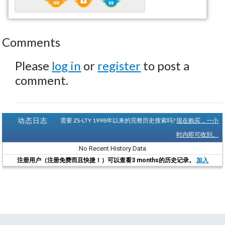
Comments
Please
log in
or
register
to post a
comment.
动态日志
需要 ZS-LTY 1998年以来的完整历史搜索吗?
现在购买，一小
时内即可收到。
No Recent History Data
注册用户（注册免费而且快捷！）可以查看3 months的历史记录。
加入