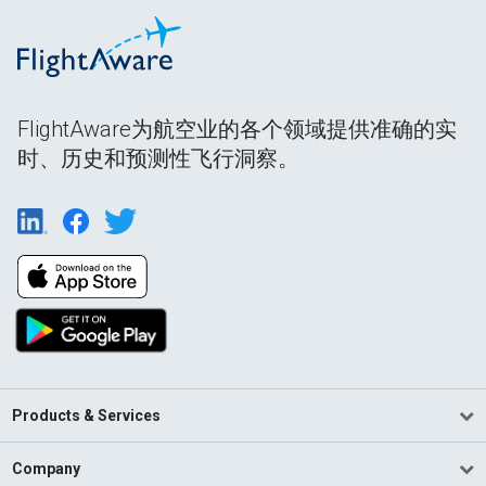
FlightAware为航空业的各个领域提供准确的实
时、历史和预测性飞行洞察。
Products & Services
Company