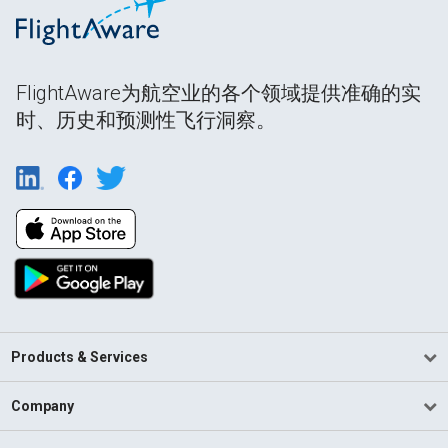
FlightAware为航空业的各个领域提供准确的实
时、历史和预测性飞行洞察。
Products & Services
Company