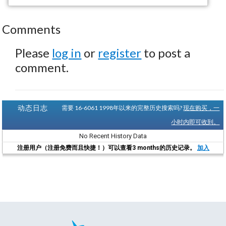
Comments
Please
log in
or
register
to post a
comment.
动态日志
需要 16-6061 1998年以来的完整历史搜索吗?
现在购买，一
小时内即可收到。
No Recent History Data
注册用户（注册免费而且快捷！）可以查看3 months的历史记录。
加入