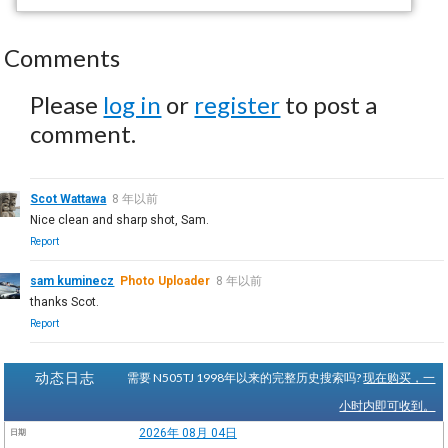
Comments
Please
log in
or
register
to post a
comment.
Scot Wattawa
8 年以前
Nice clean and sharp shot, Sam.
Report
sam kuminecz
Photo Uploader
8 年以前
thanks Scot.
Report
动态日志
需要 N505TJ 1998年以来的完整历史搜索吗?
现在购买，一
小时内即可收到。
2026年 08月 04日
日期