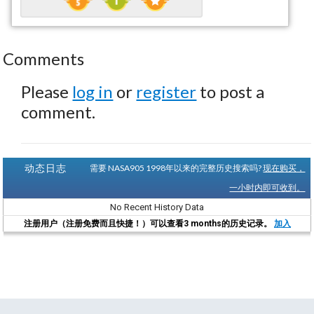
Comments
Please
log in
or
register
to post a
comment.
动态日志
需要 NASA905 1998年以来的完整历史搜索吗?
现在购买，
一小时内即可收到。
No Recent History Data
注册用户（注册免费而且快捷！）可以查看3 months的历史记录。
加入