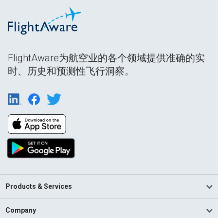
FlightAware为航空业的各个领域提供准确的实
时、历史和预测性飞行洞察。
Products & Services
Company