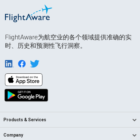
FlightAware为航空业的各个领域提供准确的实
时、历史和预测性飞行洞察。
Products & Services
Company