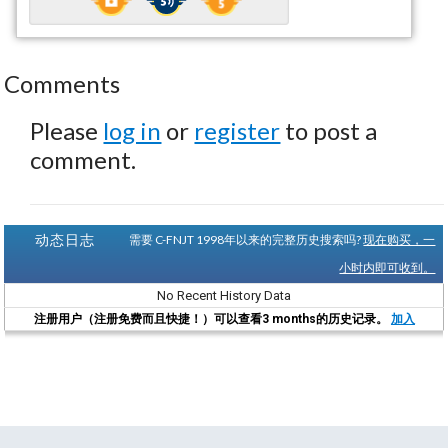
Comments
Please
log in
or
register
to post a
comment.
动态日志
需要 C-FNJT 1998年以来的完整历史搜索吗?
现在购买，一
小时内即可收到。
No Recent History Data
注册用户（注册免费而且快捷！）可以查看3 months的历史记录。
加入