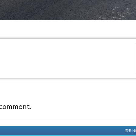
 comment.
需要 N