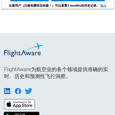
注册用户（注册免费而且快捷！）可以查看3 months的历史记录。
加入
FlightAware为航空业的各个领域提供准确的实
时、历史和预测性飞行洞察。