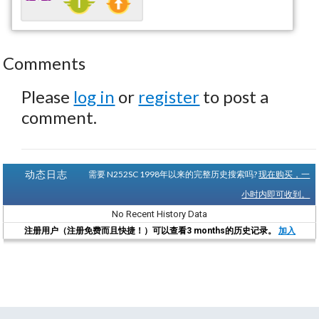
Comments
Please
log in
or
register
to post a
comment.
动态日志
需要 N252SC 1998年以来的完整历史搜索吗?
现在购买，一
小时内即可收到。
No Recent History Data
注册用户（注册免费而且快捷！）可以查看3 months的历史记录。
加入