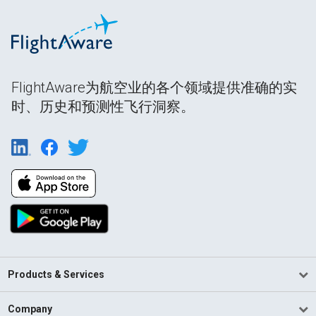
FlightAware为航空业的各个领域提供准确的实
时、历史和预测性飞行洞察。
Products & Services
Company