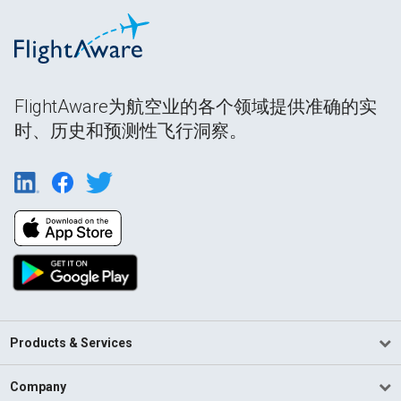
FlightAware为航空业的各个领域提供准确的实
时、历史和预测性飞行洞察。
Products & Services
Company