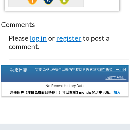
Comments
Please
log in
or
register
to post a
comment.
动态日志
需要 CAF 1998年以来的完整历史搜索吗?
现在购买，一小时
内即可收到。
No Recent History Data
注册用户（注册免费而且快捷！）可以查看3 months的历史记录。
加入