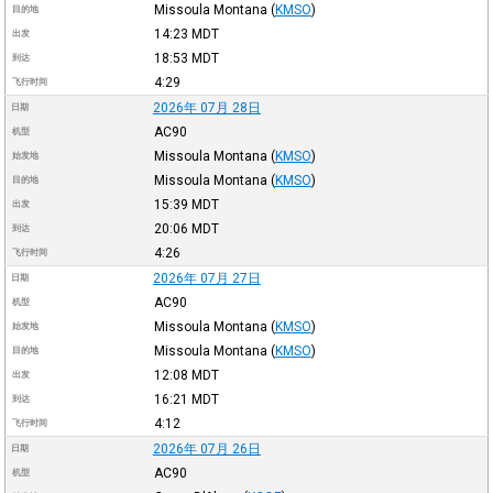
Missoula Montana
(
KMSO
)
目的地
14:23
MDT
出发
18:53
MDT
到达
4:29
飞行时间
2026年 07月 28日
日期
AC90
机型
Missoula Montana
(
KMSO
)
始发地
Missoula Montana
(
KMSO
)
目的地
15:39
MDT
出发
20:06
MDT
到达
4:26
飞行时间
2026年 07月 27日
日期
AC90
机型
Missoula Montana
(
KMSO
)
始发地
Missoula Montana
(
KMSO
)
目的地
12:08
MDT
出发
16:21
MDT
到达
4:12
飞行时间
2026年 07月 26日
日期
AC90
机型