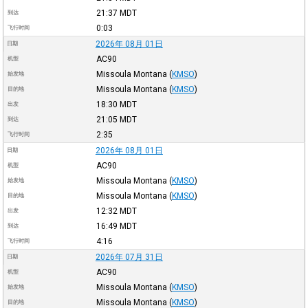
21:37
MDT
到达
0:03
飞行时间
2026年 08月 01日
日期
AC90
机型
Missoula Montana
(
KMSO
)
始发地
Missoula Montana
(
KMSO
)
目的地
18:30
MDT
出发
21:05
MDT
到达
2:35
飞行时间
2026年 08月 01日
日期
AC90
机型
Missoula Montana
(
KMSO
)
始发地
Missoula Montana
(
KMSO
)
目的地
12:32
MDT
出发
16:49
MDT
到达
4:16
飞行时间
2026年 07月 31日
日期
AC90
机型
Missoula Montana
(
KMSO
)
始发地
Missoula Montana
(
KMSO
)
目的地