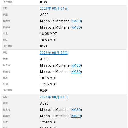
0:38
飞行时间
2026年 08月 04日
日期
AC90
机型
Missoula Montana
(
KMSO
)
始发地
Missoula Montana
(
KMSO
)
目的地
18:03
MDT
出发
18:53
MDT
到达
0:50
飞行时间
2026年 08月 04日
日期
AC90
机型
Missoula Montana
(
KMSO
)
始发地
Missoula Montana
(
KMSO
)
目的地
10:16
MDT
出发
11:15
MDT
到达
0:59
飞行时间
2026年 08月 03日
日期
AC90
机型
Missoula Montana
(
KMSO
)
始发地
Missoula Montana
(
KMSO
)
目的地
12:42
MDT
出发