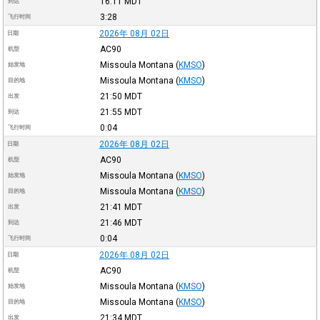
16:11
MDT
到达
3:28
飞行时间
2026年 08月 02日
日期
AC90
机型
Missoula Montana
(
KMSO
)
始发地
Missoula Montana
(
KMSO
)
目的地
21:50
MDT
出发
21:55
MDT
到达
0:04
飞行时间
2026年 08月 02日
日期
AC90
机型
Missoula Montana
(
KMSO
)
始发地
Missoula Montana
(
KMSO
)
目的地
21:41
MDT
出发
21:46
MDT
到达
0:04
飞行时间
2026年 08月 02日
日期
AC90
机型
Missoula Montana
(
KMSO
)
始发地
Missoula Montana
(
KMSO
)
目的地
21:34
MDT
出发