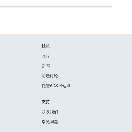
社区
照片
新闻
论坛讨论
托管ADS-B站点
支持
联系我们
常见问题