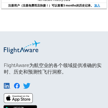
注册用户（注册免费而且快捷！）可以查看3 months的历史记录。
加入
FlightAware为航空业的各个领域提供准确的实
时、历史和预测性飞行洞察。