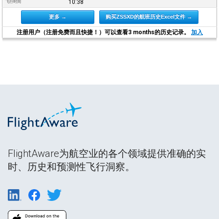
10:38
飞行时间
更多 →
购买ZSSXD的航班历史Excel文件 →
注册用户（注册免费而且快捷！）可以查看3 months的历史记录。
加入
FlightAware为航空业的各个领域提供准确的实
时、历史和预测性飞行洞察。