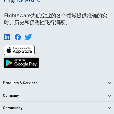
FlightAware为航空业的各个领域提供准确的实
时、历史和预测性飞行洞察。
Products & Services
Company
Community