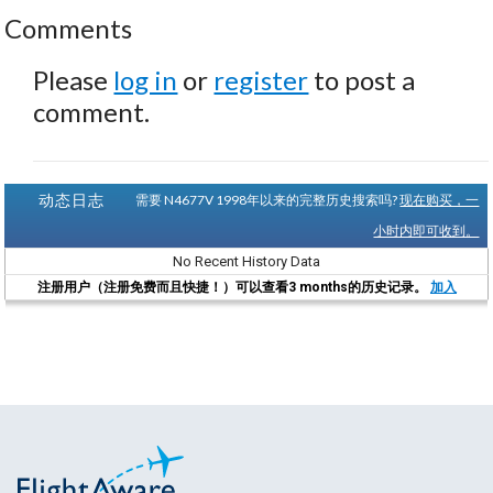
Comments
Please
log in
or
register
to post a
comment.
动态日志
需要 N4677V 1998年以来的完整历史搜索吗?
现在购买，一
小时内即可收到。
No Recent History Data
注册用户（注册免费而且快捷！）可以查看3 months的历史记录。
加入