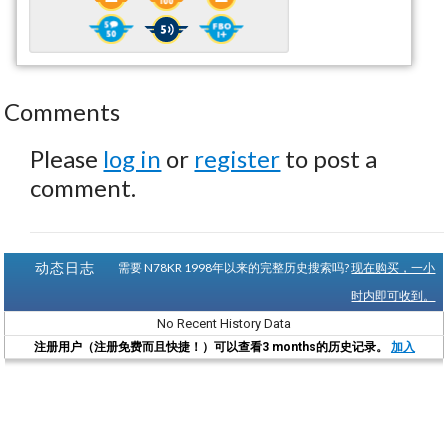
Comments
Please
log in
or
register
to post a
comment.
动态日志
需要 N78KR 1998年以来的完整历史搜索吗?
现在购买，一小
时内即可收到。
No Recent History Data
注册用户（注册免费而且快捷！）可以查看3 months的历史记录。
加入