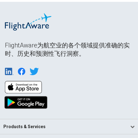
FlightAware为航空业的各个领域提供准确的实
时、历史和预测性飞行洞察。
Products & Services