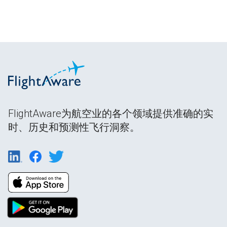
FlightAware为航空业的各个领域提供准确的实
时、历史和预测性飞行洞察。