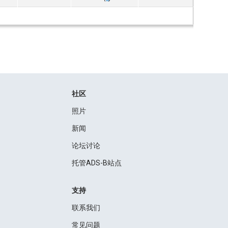
社区
照片
新闻
论坛讨论
托管ADS-B站点
支持
联系我们
常见问题