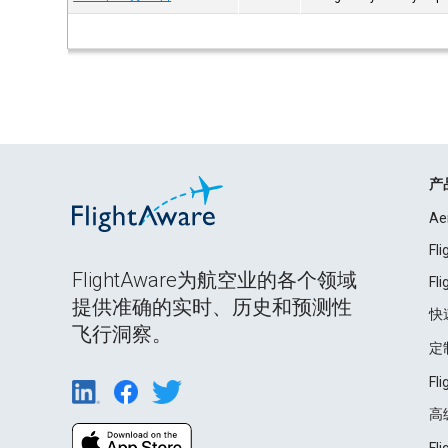
产
Ae
Fl
FlightAware为航空业的各个领域
Fl
提供准确的实时、历史和预测性
快
飞行洞察。
定
Fl
高