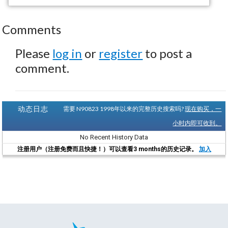
Comments
Please
log in
or
register
to post a
comment.
动态日志
需要 N90823 1998年以来的完整历史搜索吗?
现在购买，一
小时内即可收到。
No Recent History Data
注册用户（注册免费而且快捷！）可以查看3 months的历史记录。
加入