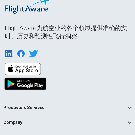
FlightAware为航空业的各个领域提供准确的实
时、历史和预测性飞行洞察。
Products & Services
Company