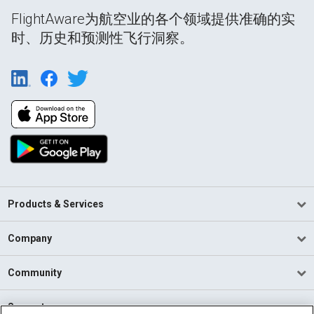
FlightAware为航空业的各个领域提供准确的实
时、历史和预测性飞行洞察。
Products & Services
Company
Community
Support