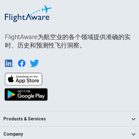
FlightAware为航空业的各个领域提供准确的实
时、历史和预测性飞行洞察。
Products & Services
Company