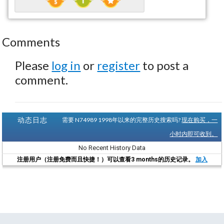
Comments
Please
log in
or
register
to post a
comment.
动态日志
需要 N74989 1998年以来的完整历史搜索吗?
现在购买，一
小时内即可收到。
No Recent History Data
注册用户（注册免费而且快捷！）可以查看3 months的历史记录。
加入