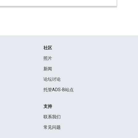
社区
照片
新闻
论坛讨论
托管ADS-B站点
支持
联系我们
常见问题