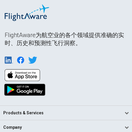
FlightAware为航空业的各个领域提供准确的实
时、历史和预测性飞行洞察。
Products & Services
Company