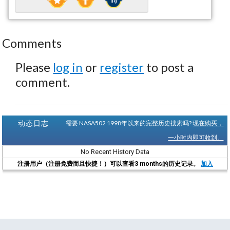
Comments
Please
log in
or
register
to post a
comment.
动态日志
需要 NASA502 1998年以来的完整历史搜索吗?
现在购买，
一小时内即可收到。
No Recent History Data
注册用户（注册免费而且快捷！）可以查看3 months的历史记录。
加入