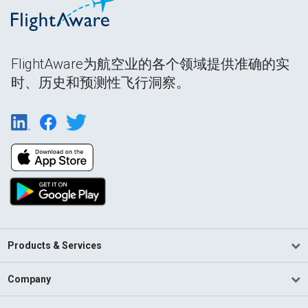
FlightAware为航空业的各个领域提供准确的实
时、历史和预测性飞行洞察。
Products & Services
Company