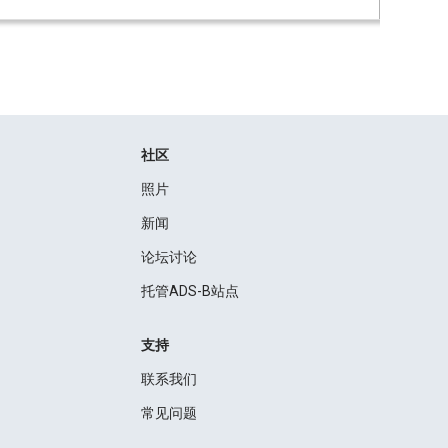
社区
照片
新闻
论坛讨论
托管ADS-B站点
支持
联系我们
常见问题