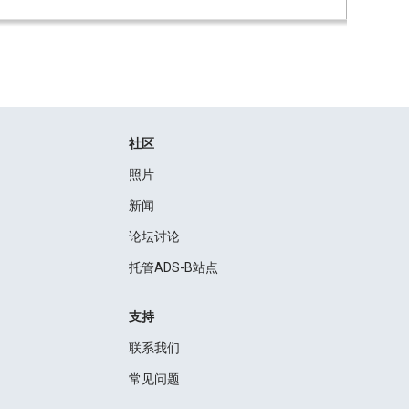
社区
照片
新闻
论坛讨论
托管ADS-B站点
支持
联系我们
常见问题