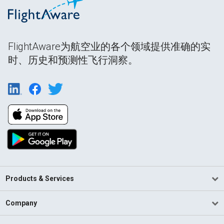
FlightAware为航空业的各个领域提供准确的实
时、历史和预测性飞行洞察。
Products & Services
Company