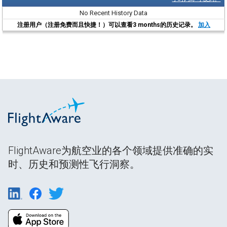
No Recent History Data
注册用户（注册免费而且快捷！）可以查看3 months的历史记录。
加入
FlightAware为航空业的各个领域提供准确的实
时、历史和预测性飞行洞察。