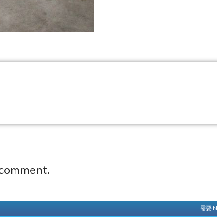
 comment.
需要 