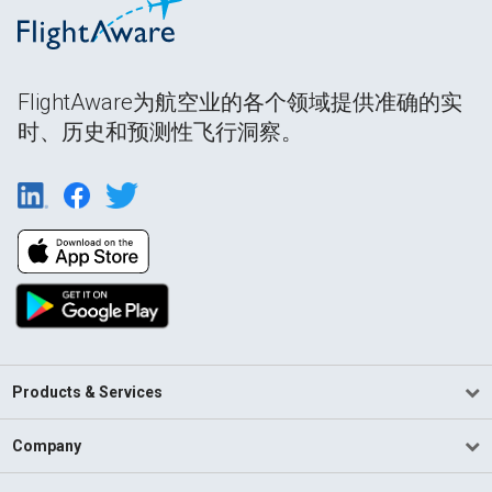
FlightAware为航空业的各个领域提供准确的实
时、历史和预测性飞行洞察。
Products & Services
Company