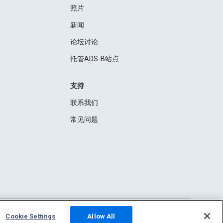
照片
新闻
论坛讨论
托管ADS-B站点
支持
联系我们
常见问题
Cookie Settings
Allow All