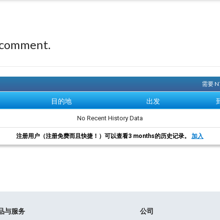
 comment.
需要 
目的地
出发
No Recent History Data
注册用户（注册免费而且快捷！）可以查看3 months的历史记录。
加入
品与服务
公司